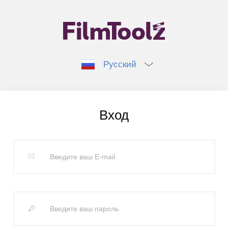
Русский
Вход