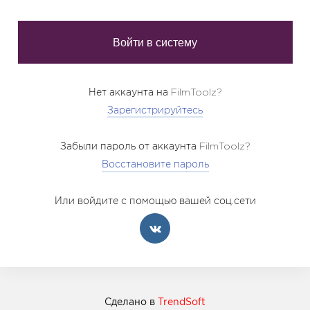
Нет аккаунта на FilmToolz?
Зарегистрируйтесь
Забыли пароль от аккаунта FilmToolz?
Восстановите пароль
Или войдите с помощью вашей соц.сети
Сделано в
TrendSoft