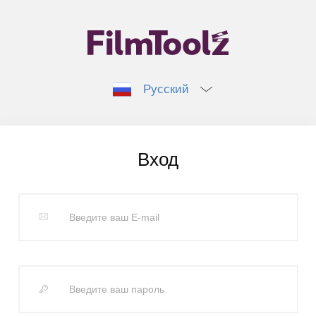
Русский
Вход