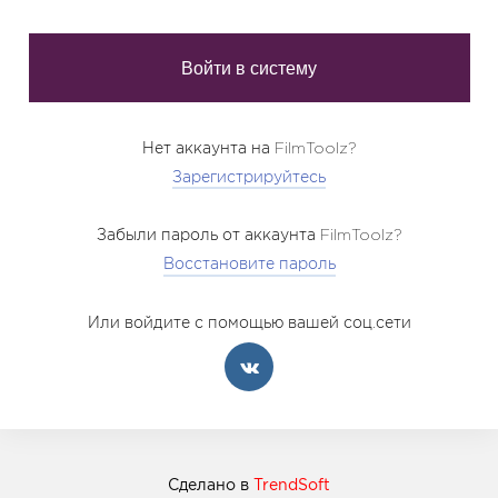
Нет аккаунта на FilmToolz?
Зарегистрируйтесь
Забыли пароль от аккаунта FilmToolz?
Восстановите пароль
Или войдите с помощью вашей соц.сети
Сделано в
TrendSoft