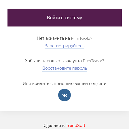
Нет аккаунта на FilmToolz?
Зарегистрируйтесь
Забыли пароль от аккаунта FilmToolz?
Восстановите пароль
Или войдите с помощью вашей соц.сети
Сделано в
TrendSoft