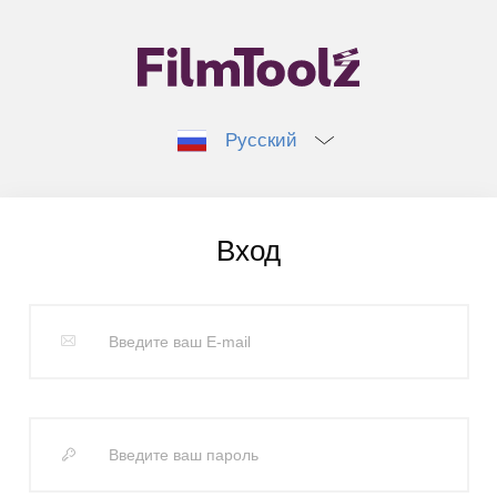
Русский
Вход