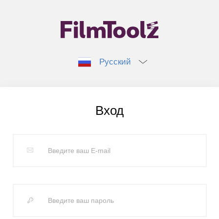
Русский
Вход