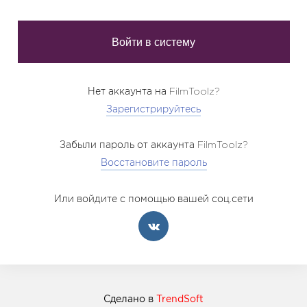
Нет аккаунта на FilmToolz?
Зарегистрируйтесь
Забыли пароль от аккаунта FilmToolz?
Восстановите пароль
Или войдите с помощью вашей соц.сети
Сделано в
TrendSoft