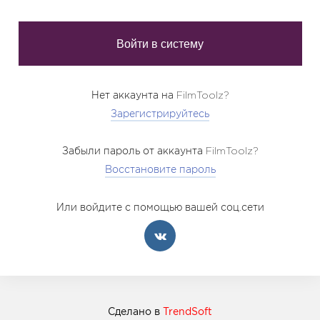
Нет аккаунта на FilmToolz?
Зарегистрируйтесь
Забыли пароль от аккаунта FilmToolz?
Восстановите пароль
Или войдите с помощью вашей соц.сети
Сделано в
TrendSoft