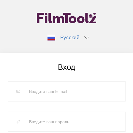
Русский
Вход