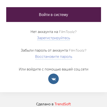
Нет аккаунта на FilmToolz?
Зарегистрируйтесь
Забыли пароль от аккаунта FilmToolz?
Восстановите пароль
Или войдите с помощью вашей соц.сети
Сделано в
TrendSoft