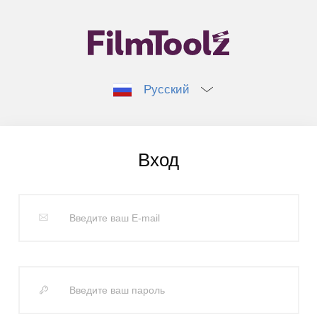
Русский
Вход