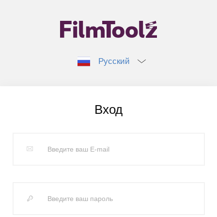
Русский
Вход