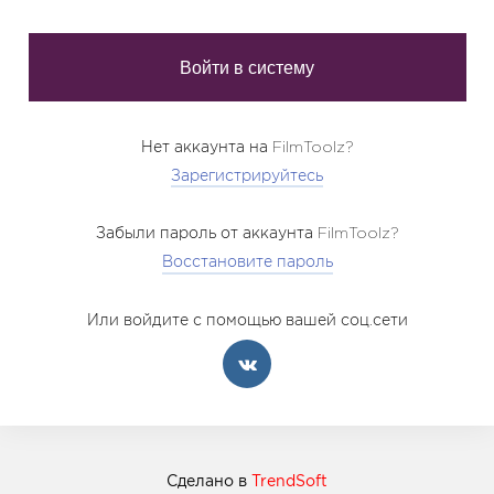
Нет аккаунта на FilmToolz?
Зарегистрируйтесь
Забыли пароль от аккаунта FilmToolz?
Восстановите пароль
Или войдите с помощью вашей соц.сети
Сделано в
TrendSoft