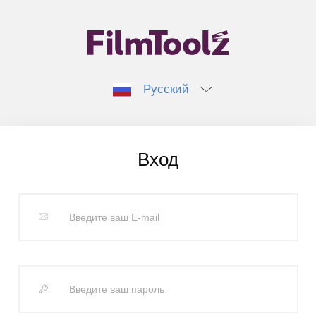
Русский
Вход