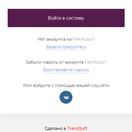
Нет аккаунта на FilmToolz?
Зарегистрируйтесь
Забыли пароль от аккаунта FilmToolz?
Восстановите пароль
Или войдите с помощью вашей соц.сети
Сделано в
TrendSoft