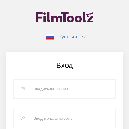
Русский
Вход