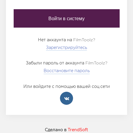
Нет аккаунта на FilmToolz?
Зарегистрируйтесь
Забыли пароль от аккаунта FilmToolz?
Восстановите пароль
Или войдите с помощью вашей соц.сети
Сделано в
TrendSoft