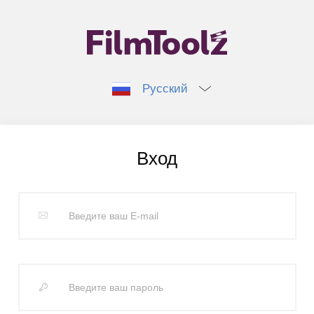
Русский
Вход