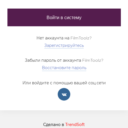
Нет аккаунта на FilmToolz?
Зарегистрируйтесь
Забыли пароль от аккаунта FilmToolz?
Восстановите пароль
Или войдите с помощью вашей соц.сети
Сделано в
TrendSoft