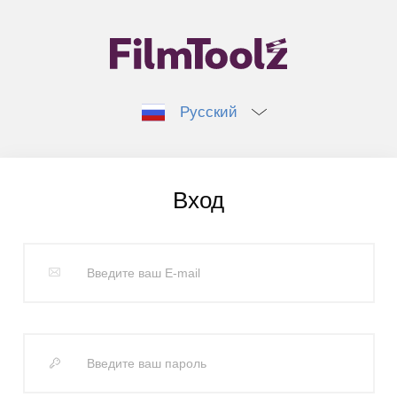
Русский
Вход