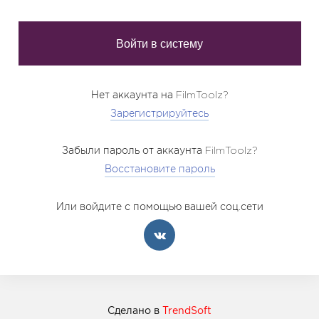
Нет аккаунта на FilmToolz?
Зарегистрируйтесь
Забыли пароль от аккаунта FilmToolz?
Восстановите пароль
Или войдите с помощью вашей соц.сети
Сделано в
TrendSoft