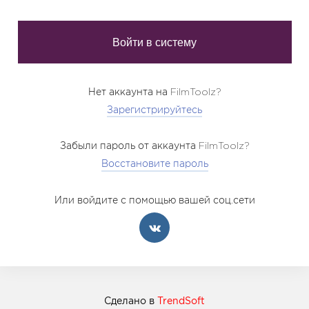
Нет аккаунта на FilmToolz?
Зарегистрируйтесь
Забыли пароль от аккаунта FilmToolz?
Восстановите пароль
Или войдите с помощью вашей соц.сети
Сделано в
TrendSoft