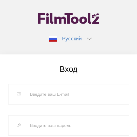
Русский
Вход