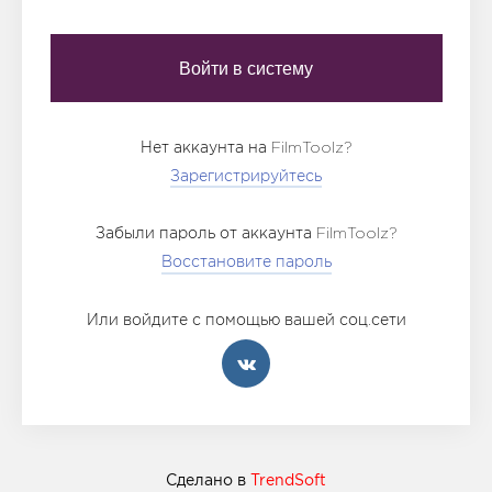
Нет аккаунта на FilmToolz?
Зарегистрируйтесь
Забыли пароль от аккаунта FilmToolz?
Восстановите пароль
Или войдите с помощью вашей соц.сети
Сделано в
TrendSoft