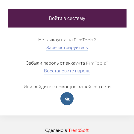
Нет аккаунта на FilmToolz?
Зарегистрируйтесь
Забыли пароль от аккаунта FilmToolz?
Восстановите пароль
Или войдите с помощью вашей соц.сети
Сделано в
TrendSoft