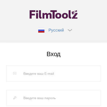
Русский
Вход