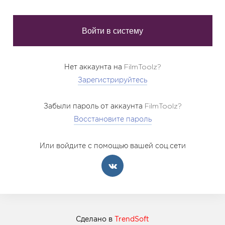
Нет аккаунта на FilmToolz?
Зарегистрируйтесь
Забыли пароль от аккаунта FilmToolz?
Восстановите пароль
Или войдите с помощью вашей соц.сети
Сделано в
TrendSoft