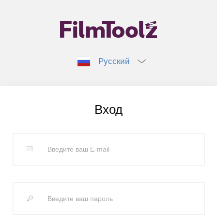
Русский
Вход