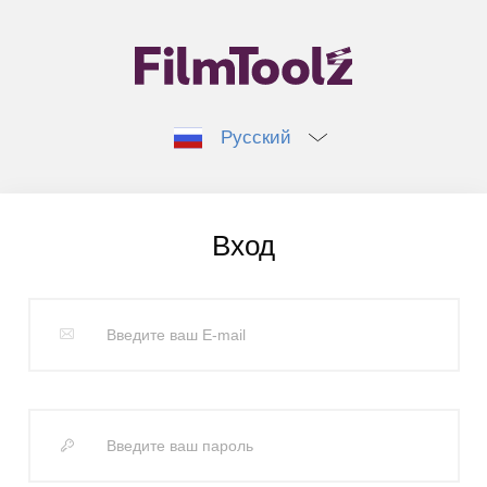
Русский
Вход