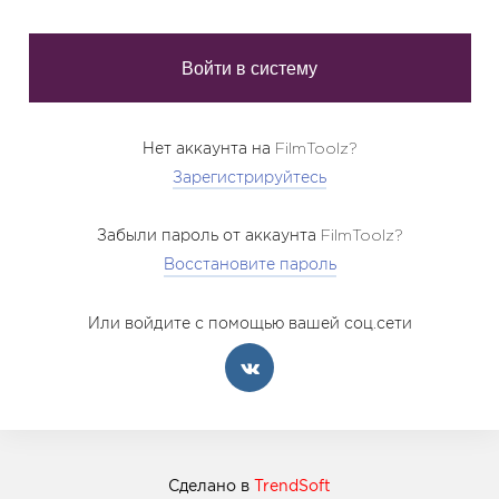
Нет аккаунта на FilmToolz?
Зарегистрируйтесь
Забыли пароль от аккаунта FilmToolz?
Восстановите пароль
Или войдите с помощью вашей соц.сети
Сделано в
TrendSoft