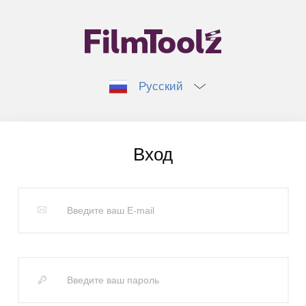
Русский
Вход