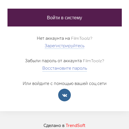
Нет аккаунта на FilmToolz?
Зарегистрируйтесь
Забыли пароль от аккаунта FilmToolz?
Восстановите пароль
Или войдите с помощью вашей соц.сети
Сделано в
TrendSoft