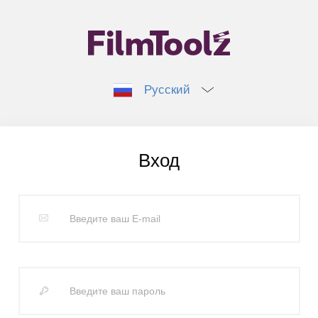
Русский
Вход