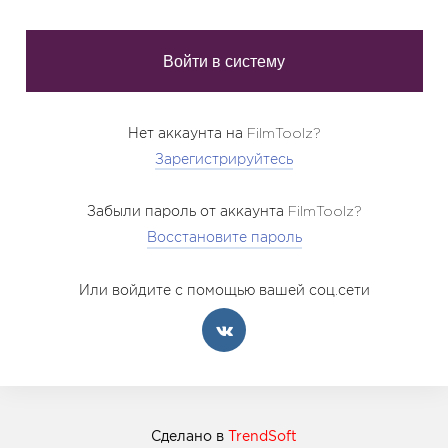
Нет аккаунта на FilmToolz?
Зарегистрируйтесь
Забыли пароль от аккаунта FilmToolz?
Восстановите пароль
Или войдите с помощью вашей соц.сети
Сделано в
TrendSoft