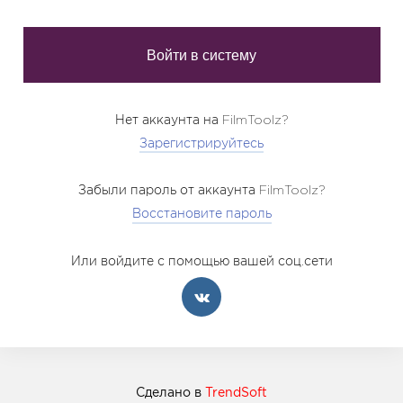
Нет аккаунта на FilmToolz?
Зарегистрируйтесь
Забыли пароль от аккаунта FilmToolz?
Восстановите пароль
Или войдите с помощью вашей соц.сети
Сделано в
TrendSoft