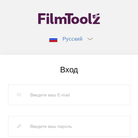
Русский
Вход