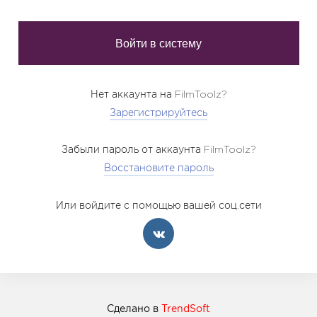
Нет аккаунта на FilmToolz?
Зарегистрируйтесь
Забыли пароль от аккаунта FilmToolz?
Восстановите пароль
Или войдите с помощью вашей соц.сети
Сделано в
TrendSoft