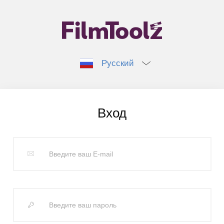
Русский
Вход