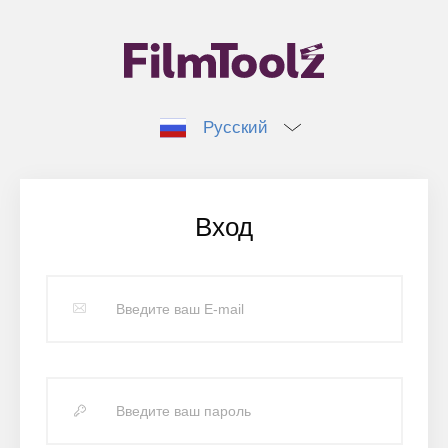
Русский
Вход