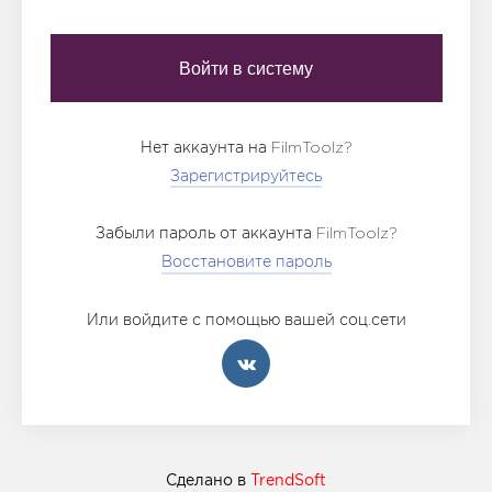
Нет аккаунта на FilmToolz?
Зарегистрируйтесь
Забыли пароль от аккаунта FilmToolz?
Восстановите пароль
Или войдите с помощью вашей соц.сети
Сделано в
TrendSoft