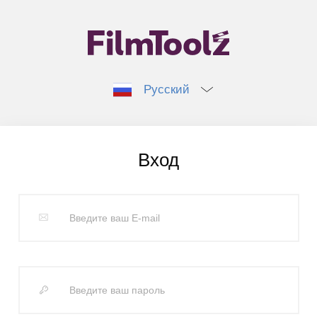
Русский
Вход