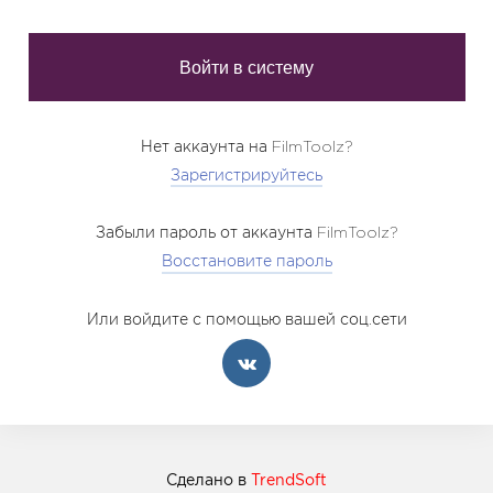
Нет аккаунта на FilmToolz?
Зарегистрируйтесь
Забыли пароль от аккаунта FilmToolz?
Восстановите пароль
Или войдите с помощью вашей соц.сети
Сделано в
TrendSoft