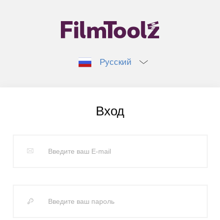
Русский
Вход