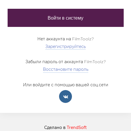
Нет аккаунта на FilmToolz?
Зарегистрируйтесь
Забыли пароль от аккаунта FilmToolz?
Восстановите пароль
Или войдите с помощью вашей соц.сети
Сделано в
TrendSoft