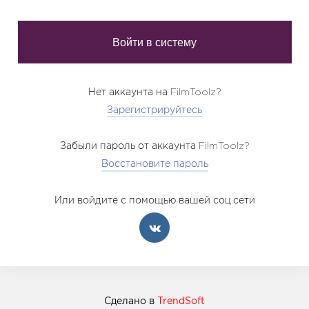
Нет аккаунта на FilmToolz?
Зарегистрируйтесь
Забыли пароль от аккаунта FilmToolz?
Восстановите пароль
Или войдите с помощью вашей соц.сети
Сделано в
TrendSoft