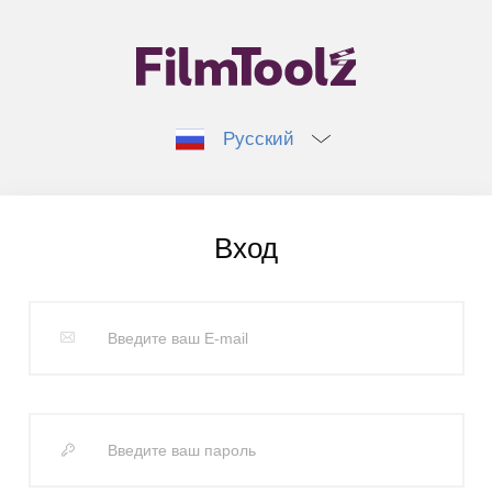
Русский
Вход