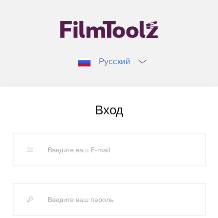
Русский
Вход