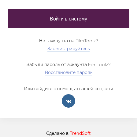
Нет аккаунта на FilmToolz?
Зарегистрируйтесь
Забыли пароль от аккаунта FilmToolz?
Восстановите пароль
Или войдите с помощью вашей соц.сети
Сделано в
TrendSoft