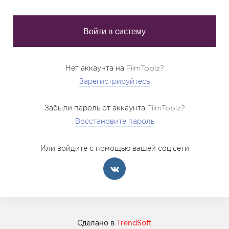
Нет аккаунта на FilmToolz?
Зарегистрируйтесь
Забыли пароль от аккаунта FilmToolz?
Восстановите пароль
Или войдите с помощью вашей соц.сети
Сделано в
TrendSoft