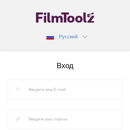
Русский
Вход