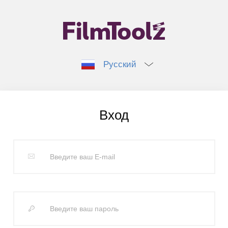
Русский
Вход