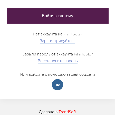
Нет аккаунта на FilmToolz?
Зарегистрируйтесь
Забыли пароль от аккаунта FilmToolz?
Восстановите пароль
Или войдите с помощью вашей соц.сети
Сделано в
TrendSoft