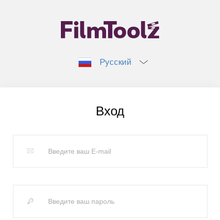
Русский
Вход