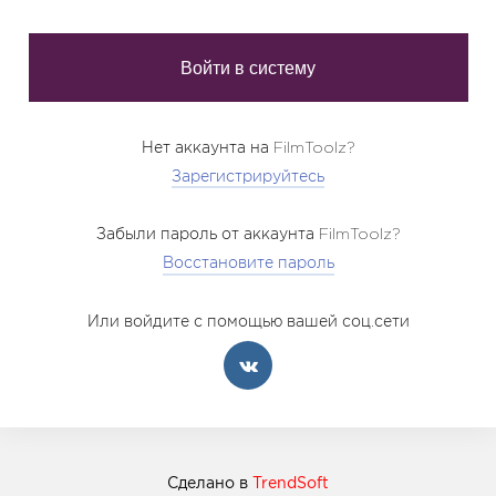
Нет аккаунта на FilmToolz?
Зарегистрируйтесь
Забыли пароль от аккаунта FilmToolz?
Восстановите пароль
Или войдите с помощью вашей соц.сети
Сделано в
TrendSoft