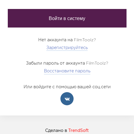
Нет аккаунта на FilmToolz?
Зарегистрируйтесь
Забыли пароль от аккаунта FilmToolz?
Восстановите пароль
Или войдите с помощью вашей соц.сети
Сделано в
TrendSoft