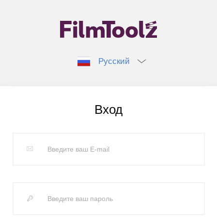
Русский
Вход