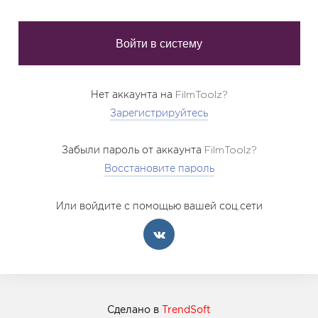
Нет аккаунта на FilmToolz?
Зарегистрируйтесь
Забыли пароль от аккаунта FilmToolz?
Восстановите пароль
Или войдите с помощью вашей соц.сети
Сделано в
TrendSoft