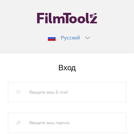
Русский
Вход