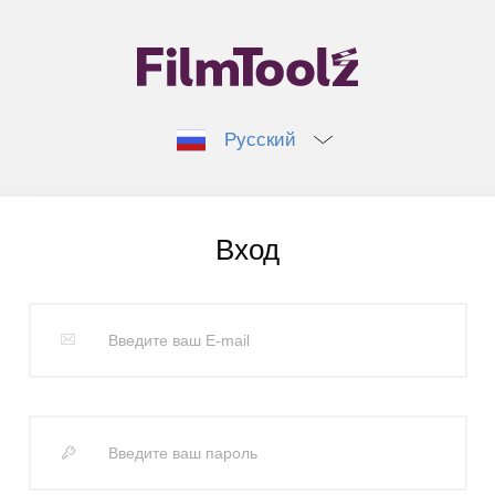
Русский
Вход