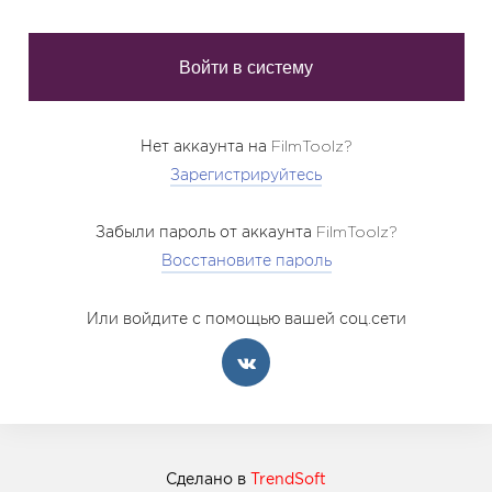
Нет аккаунта на FilmToolz?
Зарегистрируйтесь
Забыли пароль от аккаунта FilmToolz?
Восстановите пароль
Или войдите с помощью вашей соц.сети
Сделано в
TrendSoft