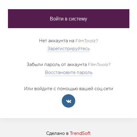
Нет аккаунта на FilmToolz?
Зарегистрируйтесь
Забыли пароль от аккаунта FilmToolz?
Восстановите пароль
Или войдите с помощью вашей соц.сети
Сделано в
TrendSoft