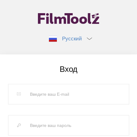
Русский
Вход