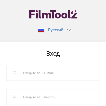
Русский
Вход