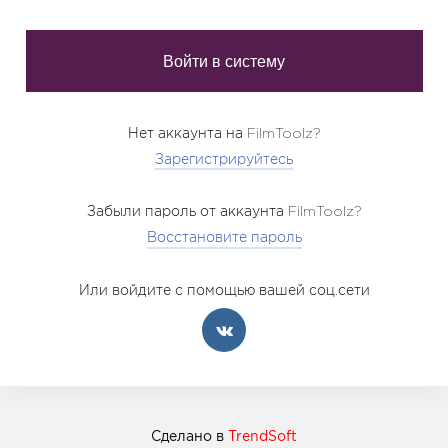
Нет аккаунта на FilmToolz?
Зарегистрируйтесь
Забыли пароль от аккаунта FilmToolz?
Восстановите пароль
Или войдите с помощью вашей соц.сети
Сделано в
TrendSoft