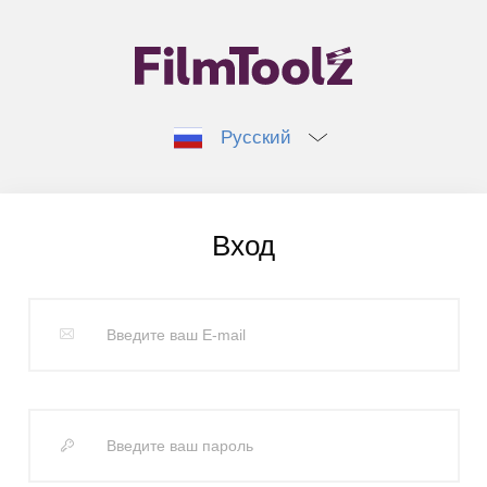
Русский
Вход