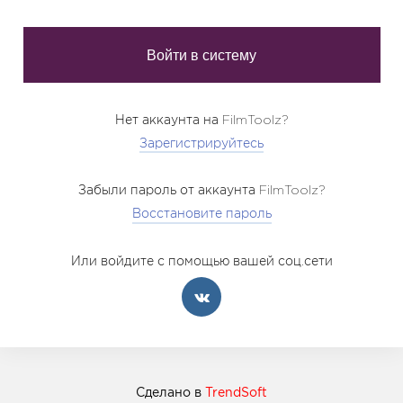
Нет аккаунта на FilmToolz?
Зарегистрируйтесь
Забыли пароль от аккаунта FilmToolz?
Восстановите пароль
Или войдите с помощью вашей соц.сети
Сделано в
TrendSoft