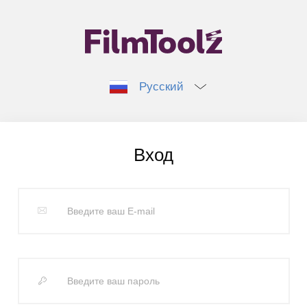
Русский
Вход