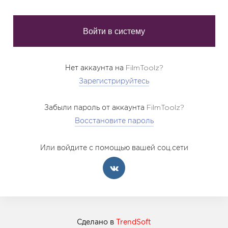
Нет аккаунта на FilmToolz?
Зарегистрируйтесь
Забыли пароль от аккаунта FilmToolz?
Восстановите пароль
Или войдите с помощью вашей соц.сети
Сделано в
TrendSoft