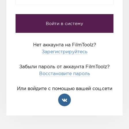
Нет аккаунта на FilmToolz?
Зарегистрируйтесь
Забыли пароль от аккаунта FilmToolz?
Восстановите пароль
Или войдите с помощью вашей соц.сети