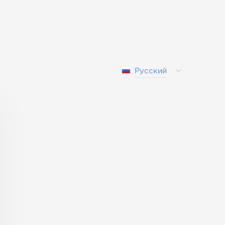
Русский