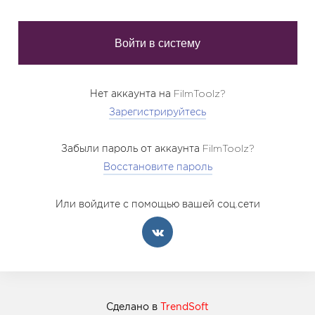
Нет аккаунта на FilmToolz?
Зарегистрируйтесь
Забыли пароль от аккаунта FilmToolz?
Восстановите пароль
Или войдите с помощью вашей соц.сети
Сделано в
TrendSoft