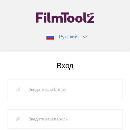
Русский
Вход