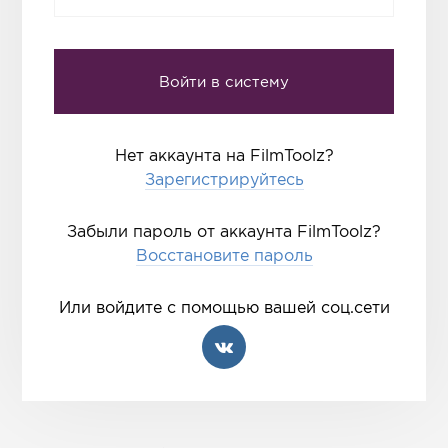
Нет аккаунта на FilmToolz?
Зарегистрируйтесь
Забыли пароль от аккаунта FilmToolz?
Восстановите пароль
Или войдите с помощью вашей соц.сети