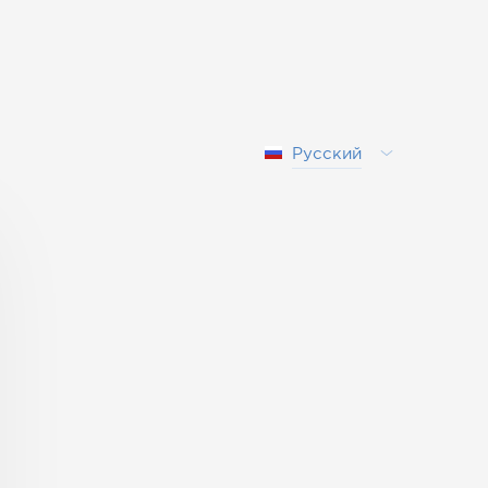
Русский