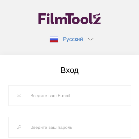
Русский
Вход