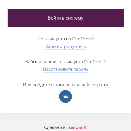
Нет аккаунта на FilmToolz?
Зарегистрируйтесь
Забыли пароль от аккаунта FilmToolz?
Восстановите пароль
Или войдите с помощью вашей соц.сети
Сделано в
TrendSoft