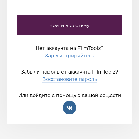
Нет аккаунта на FilmToolz?
Зарегистрируйтесь
Забыли пароль от аккаунта FilmToolz?
Восстановите пароль
Или войдите с помощью вашей соц.сети