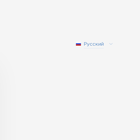
Русский