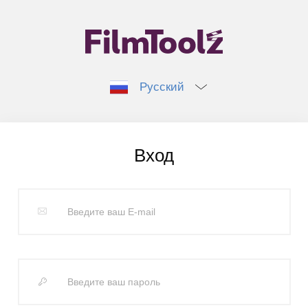
Русский
Вход