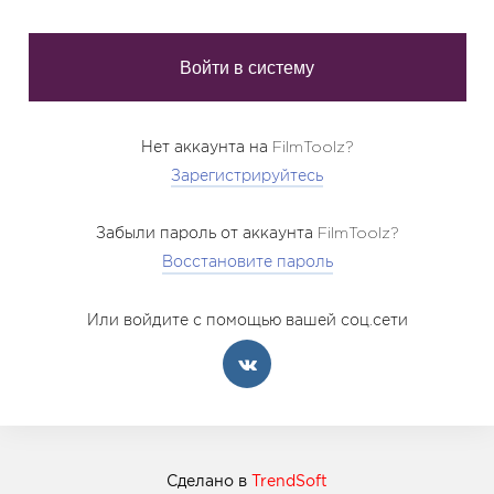
Нет аккаунта на FilmToolz?
Зарегистрируйтесь
Забыли пароль от аккаунта FilmToolz?
Восстановите пароль
Или войдите с помощью вашей соц.сети
Сделано в
TrendSoft