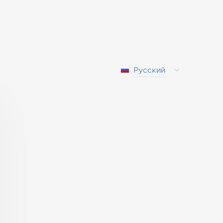
Русский