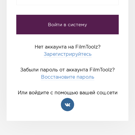
Нет аккаунта на FilmToolz?
Зарегистрируйтесь
Забыли пароль от аккаунта FilmToolz?
Восстановите пароль
Или войдите с помощью вашей соц.сети