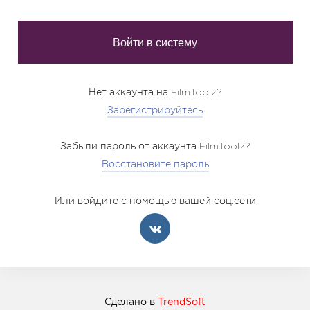
Нет аккаунта на FilmToolz?
Зарегистрируйтесь
Забыли пароль от аккаунта FilmToolz?
Восстановите пароль
Или войдите с помощью вашей соц.сети
Сделано в
TrendSoft