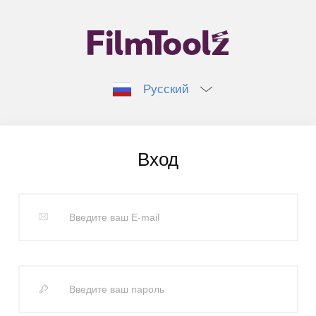
Русский
Вход