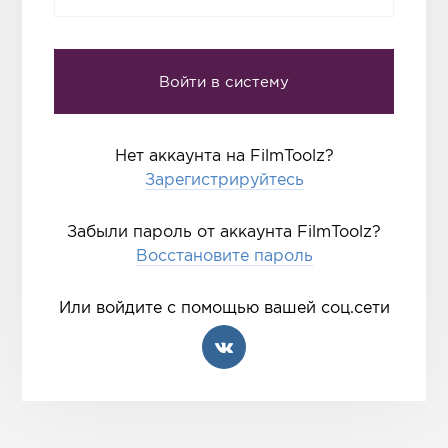
Нет аккаунта на FilmToolz?
Зарегистрируйтесь
Забыли пароль от аккаунта FilmToolz?
Восстановите пароль
Или войдите с помощью вашей соц.сети