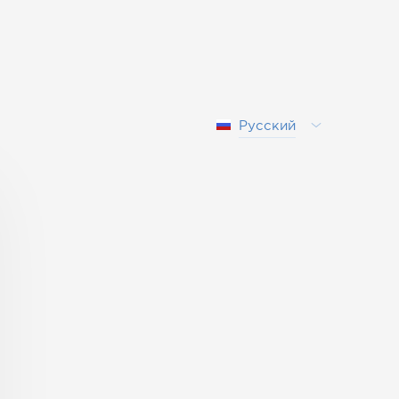
Русский