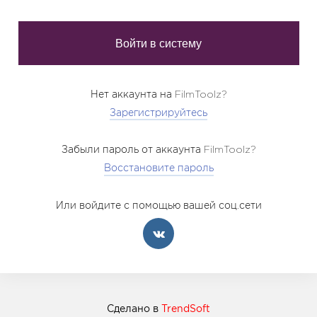
Нет аккаунта на FilmToolz?
Зарегистрируйтесь
Забыли пароль от аккаунта FilmToolz?
Восстановите пароль
Или войдите с помощью вашей соц.сети
Сделано в
TrendSoft