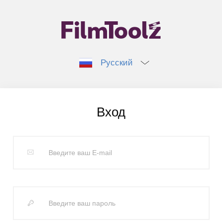
Русский
Вход