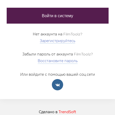
Нет аккаунта на FilmToolz?
Зарегистрируйтесь
Забыли пароль от аккаунта FilmToolz?
Восстановите пароль
Или войдите с помощью вашей соц.сети
Сделано в
TrendSoft