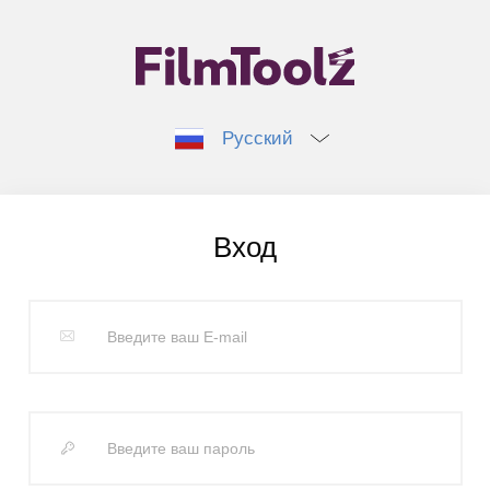
Русский
Вход