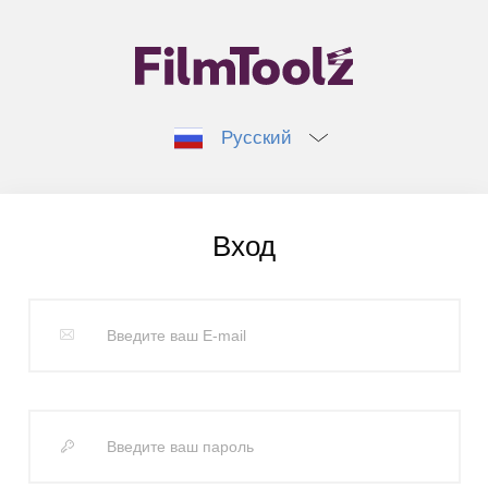
Русский
Вход