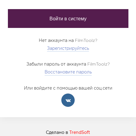
Нет аккаунта на FilmToolz?
Зарегистрируйтесь
Забыли пароль от аккаунта FilmToolz?
Восстановите пароль
Или войдите с помощью вашей соц.сети
Сделано в
TrendSoft