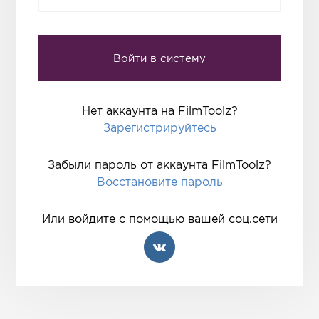
Нет аккаунта на FilmToolz?
Зарегистрируйтесь
Забыли пароль от аккаунта FilmToolz?
Восстановите пароль
Или войдите с помощью вашей соц.сети