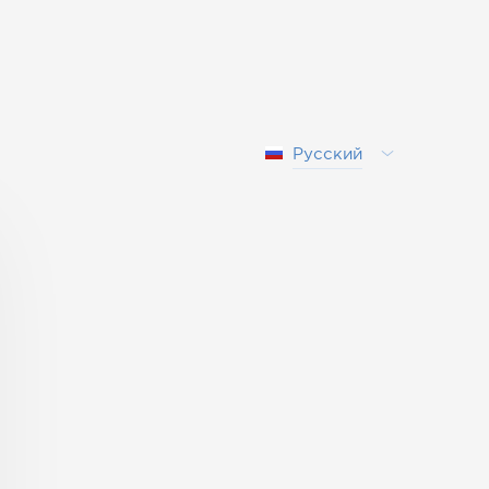
Русский