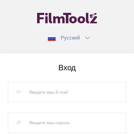
Русский
Вход