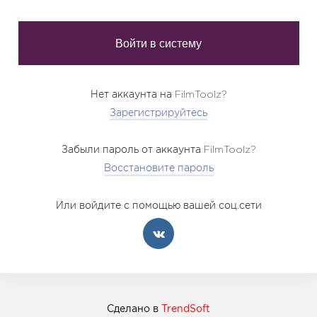
Нет аккаунта на FilmToolz?
Зарегистрируйтесь
Забыли пароль от аккаунта FilmToolz?
Восстановите пароль
Или войдите с помощью вашей соц.сети
Сделано в
TrendSoft