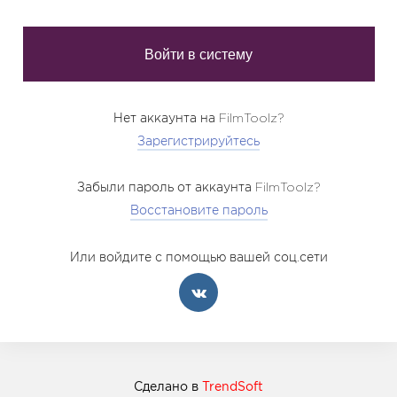
Нет аккаунта на FilmToolz?
Зарегистрируйтесь
Забыли пароль от аккаунта FilmToolz?
Восстановите пароль
Или войдите с помощью вашей соц.сети
Сделано в
TrendSoft