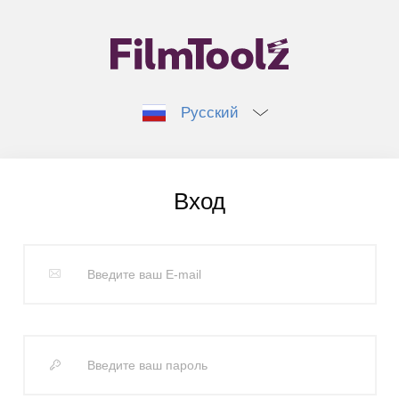
Русский
Вход